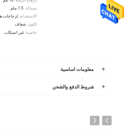
سماكة:
1.5 ملم
الاستخدام:
لزجاجات هل
اللون:
شفاف
خاصية:
غير انسكاب
معلومات اساسية
شروط الدفع والشحن