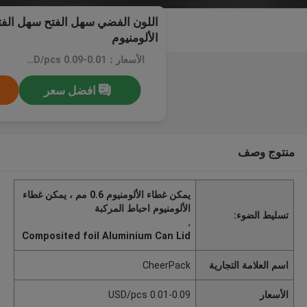
الألومنيوم
الأسعار：0.01-0.09 USD/pcs
افضل سعر
منتوج وصف
يمكن غطاء الألومنيوم 0.6 مم ، يمكن غطاء
الألومنيوم احباط المركبة
تسليط الضوء:
,
Composited foil Aluminium Can Lid
اسم العلامة التجارية
CheerPack
الأسعار
0.01-0.09 USD/pcs