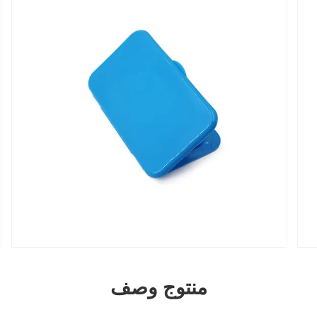
منتوج وصف