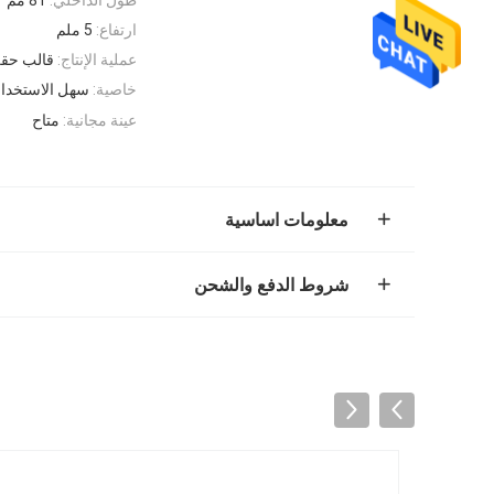
ارتفاع:
5 ملم
عملية الإنتاج:
قالب حقن
خاصية:
سهل الاستخدام
عينة مجانية:
متاح
معلومات اساسية
شروط الدفع والشحن