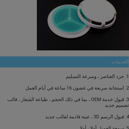
الخدمات
1. جرد العناصر ، وسرعة التسليم
2. استجابة سريعة في غضون 16 ساعة في أيام العمل
3. قبول خدمة OEM ، بما في ذلك الحجم ، طباعة الشعار ، قالب
تصميم جديد
4. قبول الرسم 3D ، عينة قادمة لقالب جديد
5. سمعة العميل أولا ، أولا