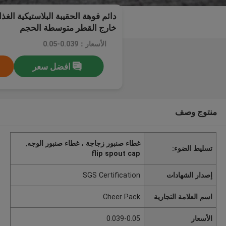
خارج القطر متوسطة الحجم
الأسعار：0.039-0.05
افضل سعر
منتوج وصف
غطاء صنبور زجاجة ، غطاء صنبور الوجه
,
تسليط الضوء:
flip spout cap
إصدار الشهادات
SGS Certification
اسم العلامة التجارية
Cheer Pack
الأسعار
0.039-0.05