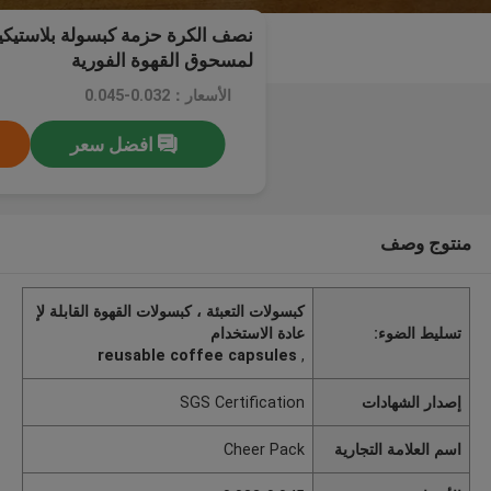
نصف الكرة حزمة كبسولة بلاستيك
لمسحوق القهوة الفورية
الأسعار：0.032-0.045
افضل سعر
منتوج وصف
كبسولات التعبئة ، كبسولات القهوة القابلة لإ
تسليط الضوء:
عادة الاستخدام
reusable coffee capsules
,
إصدار الشهادات
SGS Certification
اسم العلامة التجارية
Cheer Pack