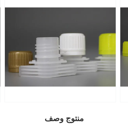
منتوج وصف