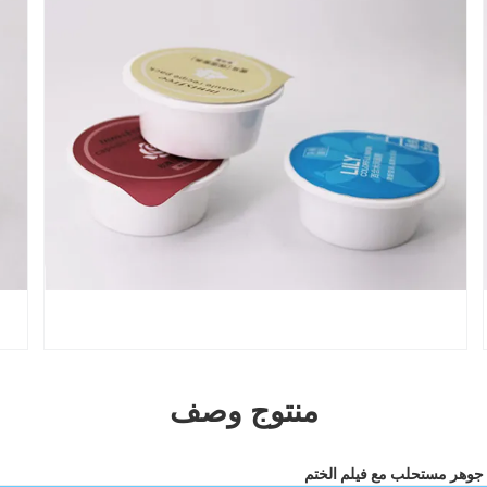
منتوج وصف
جوهر مستحلب مع فيلم الختم