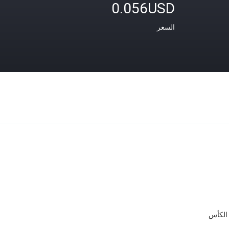
0.056USD
السعر
 الكأس