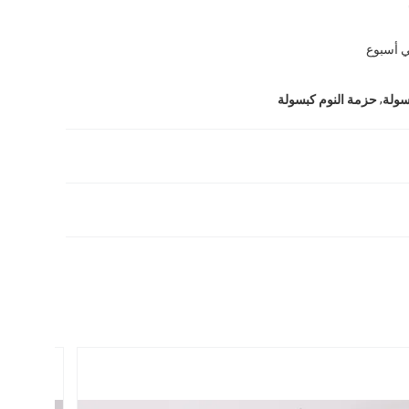
 أسبوع
,
سولة
حزمة النوم كبسولة