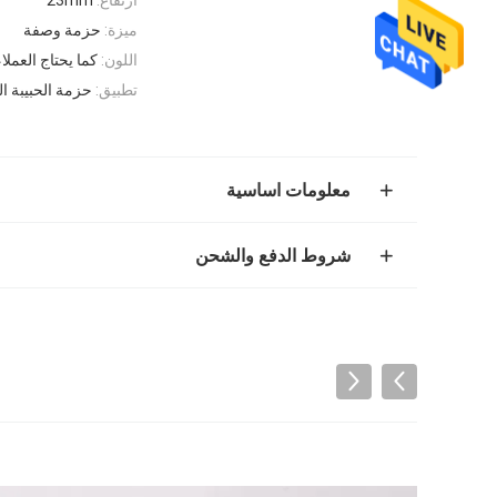
ميزة:
حزمة وصفة
اللون:
كما يحتاج العملاء
تطبيق:
حزمة الحبيبة ا
معلومات اساسية
شروط الدفع والشحن