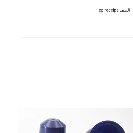
الصف pp receipe