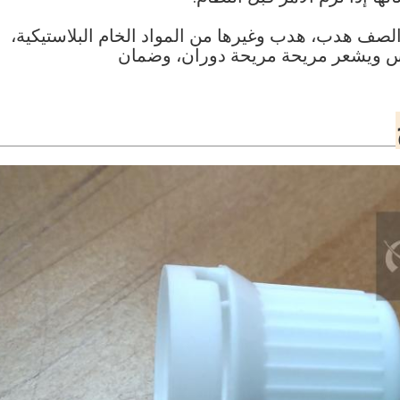
الصف هدب، هدب وغيرها من المواد الخام البلاستيكية،
س ويشعر مريحة مريحة دوران، وضمان