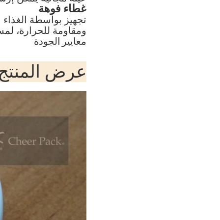
غطاء فوهة
تجهيز بواسطة الغذاء 
ومقاومة للحرارة، لم
معايير
الجودة
عرض المنتج