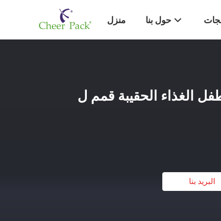
تجات
حول بنا
منزل
متر الطفل الغذاء الحقيبة قمم ل
البريد بنا