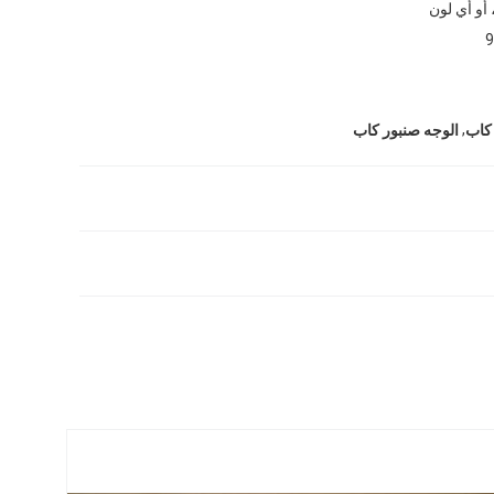
 أو أي لون
,
كاب
الوجه صنبور كاب