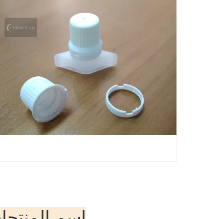
اسم المنتجا